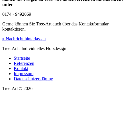
unter
0174 - 9492069
Gerne können Sie Tree-Art auch über das Kontaktformular
kontaktieren.
» Nachricht hinterlassen
Tree-Art - Individuelles Holzdesign
Startseite
Referenzen
Kontakt
Impressum
Datenschutzerklärung
Tree-Art © 2026