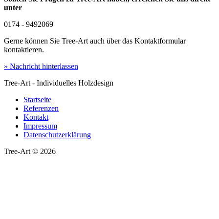
unter
0174 - 9492069
Gerne können Sie Tree-Art auch über das Kontaktformular
kontaktieren.
» Nachricht hinterlassen
Tree-Art - Individuelles Holzdesign
Startseite
Referenzen
Kontakt
Impressum
Datenschutzerklärung
Tree-Art © 2026